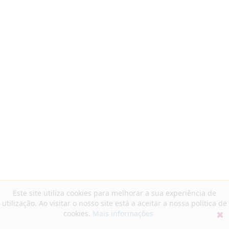
Este site utiliza cookies para melhorar a sua experiência de
utilização. Ao visitar o nosso site está a aceitar a nossa política de
cookies.
Mais informações
✖