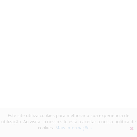
Este site utiliza cookies para melhorar a sua experiência de
utilização. Ao visitar o nosso site está a aceitar a nossa política de
cookies.
Mais informações
✖