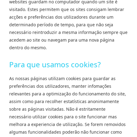
websites guardam no computador quando um site é
visitado. Estes permitem que os sites consigam lembrar
acções e preferências dos utilizadores durante um
determinado período de tempo, para que não seja
necessário reintroduzir a mesma informação sempre que
acedem ao site ou navegam para uma nova página
dentro do mesmo.
Para que usamos cookies?
As nossas páginas utilizam cookies para guardar as
preferências dos utilizadores, manter infomações
relevantes para a optimização do funcionamento do site,
assim como para recolher estatísticas anonimamente
sobre as páginas visitadas. Não é estritamente
necessário utilizar cookies para o site funcionar mas
melhora a experiencia de utilização. Se forem removidos
algumas funcionalidades poderão não funcionar como