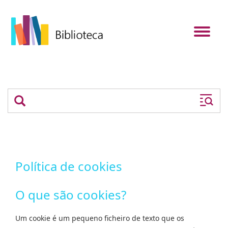
Toggle
navigat
Política de cookies
O que são cookies?
Um cookie é um pequeno ficheiro de texto que os