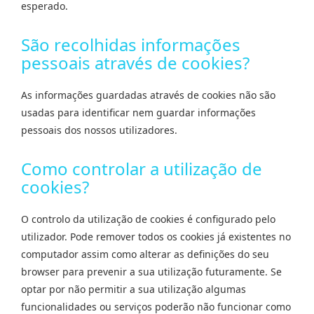
esperado.
São recolhidas informações
pessoais através de cookies?
As informações guardadas através de cookies não são
usadas para identificar nem guardar informações
pessoais dos nossos utilizadores.
Como controlar a utilização de
cookies?
O controlo da utilização de cookies é configurado pelo
utilizador. Pode remover todos os cookies já existentes no
computador assim como alterar as definições do seu
browser para prevenir a sua utilização futuramente. Se
optar por não permitir a sua utilização algumas
funcionalidades ou serviços poderão não funcionar como