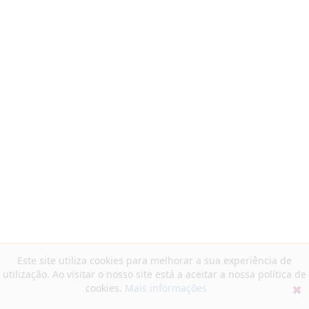
Este site utiliza cookies para melhorar a sua experiência de
utilização. Ao visitar o nosso site está a aceitar a nossa política de
cookies.
Mais informações
✖