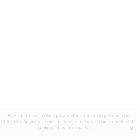
Este site utiliza cookies para melhorar a sua experiência de
utilização. Ao visitar o nosso site está a aceitar a nossa política de
cookies.
Mais informações
✖