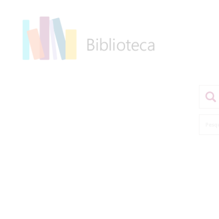
Pesqu