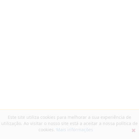
Este site utiliza cookies para melhorar a sua experiência de
utilização. Ao visitar o nosso site está a aceitar a nossa política de
cookies.
Mais informações
✖